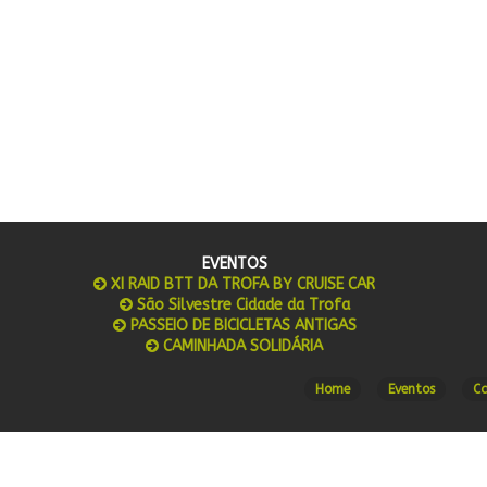
EVENTOS
XI RAID BTT DA TROFA BY CRUISE CAR
São Silvestre Cidade da Trofa
PASSEIO DE BICICLETAS ANTIGAS
CAMINHADA SOLIDÁRIA
Home
Eventos
C