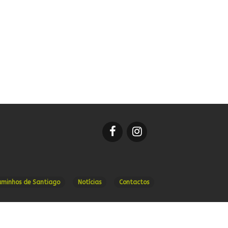
aminhos de Santiago
Notícias
Contactos