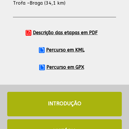
Trofa –Braga (34,1 km)
Descrição das etapas em PDF
Percurso em KML
Percurso em GPX
INTRODUÇÃO