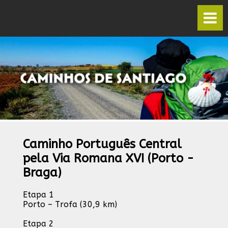
Caminho Português Central
pela Via Romana XVI (Porto -
Braga)
Etapa 1
Porto – Trofa (30,9 km)
Etapa 2